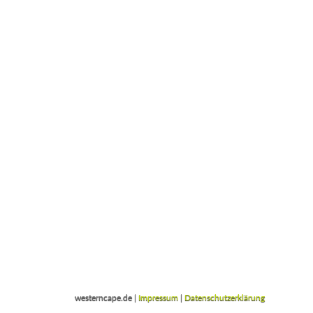
westerncape.de |
Impressum
|
Datenschutzerklärung