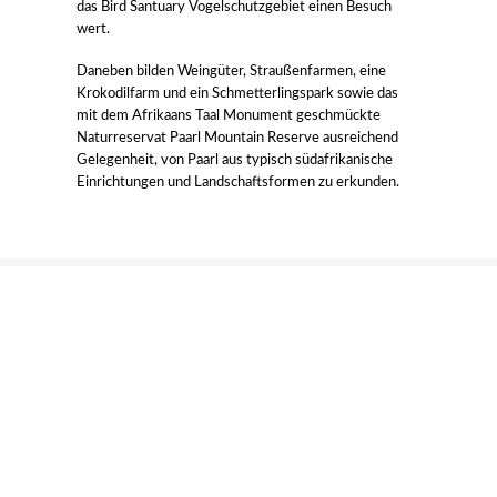
das Bird Santuary Vogelschutzgebiet einen Besuch
wert.
Daneben bilden Weingüter, Straußenfarmen, eine
Krokodilfarm und ein Schmetterlingspark sowie das
mit dem Afrikaans Taal Monument geschmückte
Naturreservat Paarl Mountain Reserve ausreichend
Gelegenheit, von Paarl aus typisch südafrikanische
Einrichtungen und Landschaftsformen zu erkunden.